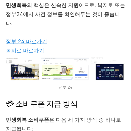
민생회복
의 핵심은 신속한 지원이므로, 복지로 또는
정부24에서 사전 정보를 확인해두는 것이 좋습니
다.
정부 24 바로가기
복지로 바로가기
정부 24
💳 소비쿠폰 지급 방식
민생회복 소비쿠폰
은 다음 세 가지 방식 중 하나로
지급됩니다: