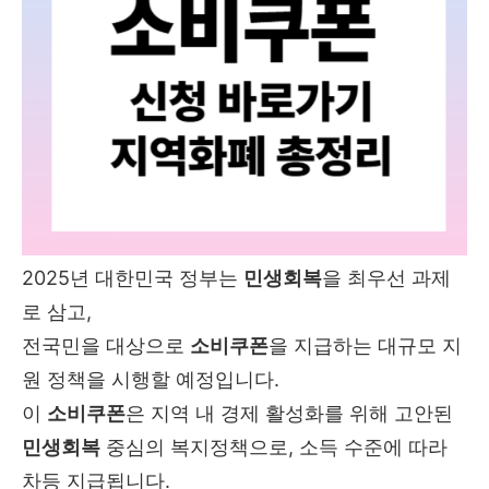
2025년 대한민국 정부는
민생회복
을 최우선 과제
로 삼고,
전국민을 대상으로
소비쿠폰
을 지급하는 대규모 지
원 정책을 시행할 예정입니다.
이
소비쿠폰
은 지역 내 경제 활성화를 위해 고안된
민생회복
중심의 복지정책으로, 소득 수준에 따라
차등 지급됩니다.