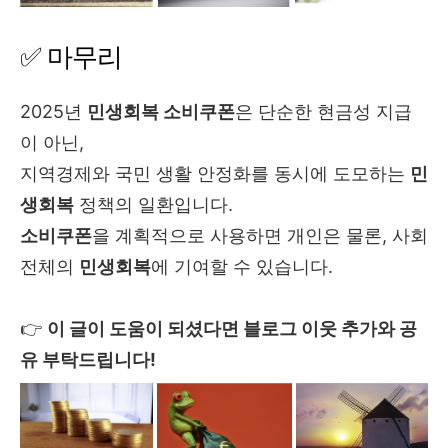
✅ 마무리
2025년
민생회복 소비쿠폰
은 단순한 현금성 지급
이 아닌,
지역경제와 국민 생활 안정화를 동시에 도모하는
민
생회복
정책의 일환입니다.
소비쿠폰
을 계획적으로 사용하면 개인은 물론, 사회
전체의
민생회복
에 기여할 수 있습니다.
👉
이 글이 도움이 되셨다면 블로그 이웃 추가와 공
유 부탁드립니다!