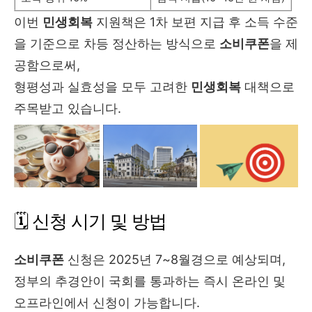
이번
민생회복
지원책은 1차 보편 지급 후 소득 수준
을 기준으로 차등 정산하는 방식으로
소비쿠폰
을 제
공함으로써,
형평성과 실효성을 모두 고려한
민생회복
대책으로
주목받고 있습니다.
🗓️ 신청 시기 및 방법
소비쿠폰
신청은 2025년 7~8월경으로 예상되며,
정부의 추경안이 국회를 통과하는 즉시 온라인 및
오프라인에서 신청이 가능합니다.