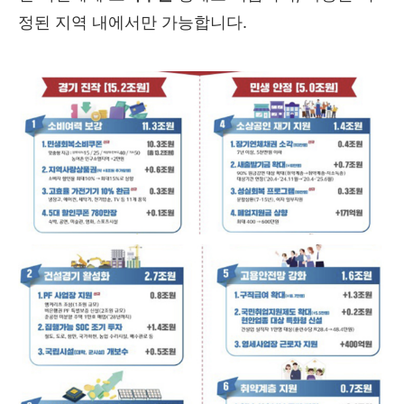
정된 지역 내에서만 가능합니다.