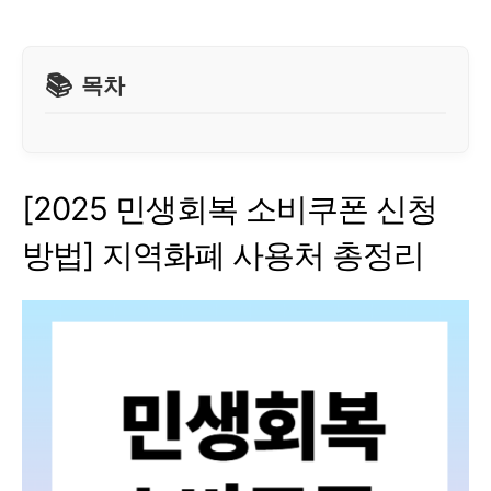
목차
[2025 민생회복 소비쿠폰 신청
방법] 지역화폐 사용처 총정리