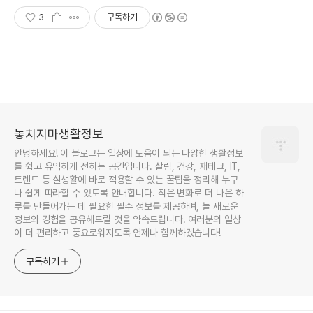
3
구독하기
놓치지마생활정보
안녕하세요! 이 블로그는 일상에 도움이 되는 다양한 생활정보
를 쉽고 유익하게 전하는 공간입니다. 살림, 건강, 재테크, IT,
트렌드 등 실생활에 바로 적용할 수 있는 꿀팁을 정리해 누구
나 쉽게 따라할 수 있도록 안내합니다. 작은 변화로 더 나은 하
루를 만들어가는 데 필요한 필수 정보를 제공하며, 늘 새로운
정보와 경험을 공유해드릴 것을 약속드립니다. 여러분의 일상
이 더 편리하고 풍요로워지도록 언제나 함께하겠습니다!
구독하기