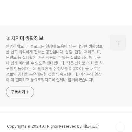
놓치지마생활정보
안녕하세요! 이 블로그는 일상에 도움이 되는 다양한 생활정보
를 쉽고 유익하게 전하는 공간입니다. 살림, 건강, 재테크, IT,
트렌드 등 실생활에 바로 적용할 수 있는 꿀팁을 정리해 누구
나 쉽게 따라할 수 있도록 안내합니다. 작은 변화로 더 나은 하
루를 만들어가는 데 필요한 필수 정보를 제공하며, 늘 새로운
정보와 경험을 공유해드릴 것을 약속드립니다. 여러분의 일상
이 더 편리하고 풍요로워지도록 언제나 함께하겠습니다!
구독하기
Copyrights © 2024 All Rights Reserved by 애드센스팜