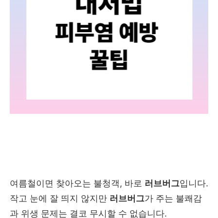
여름철이면 찾아오는 불청객, 바로
러브버그
입니다.
작고 눈에 잘 띄지 않지만
러브버그
가 주는 불쾌감
과 위생 문제는 결코 무시할 수 없습니다.