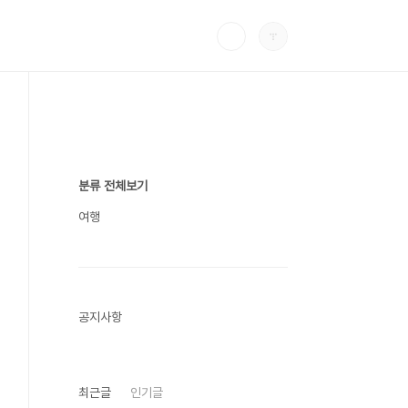
분류 전체보기
여행
공지사항
최근글
인기글